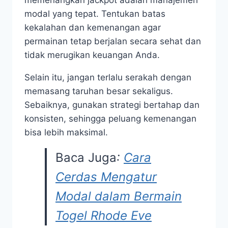
memenangkan jackpot adalah manajemen
modal yang tepat. Tentukan batas
kekalahan dan kemenangan agar
permainan tetap berjalan secara sehat dan
tidak merugikan keuangan Anda.
Selain itu, jangan terlalu serakah dengan
memasang taruhan besar sekaligus.
Sebaiknya, gunakan strategi bertahap dan
konsisten, sehingga peluang kemenangan
bisa lebih maksimal.
Baca Juga
:
Cara
Cerdas Mengatur
Modal dalam Bermain
Togel Rhode Eve