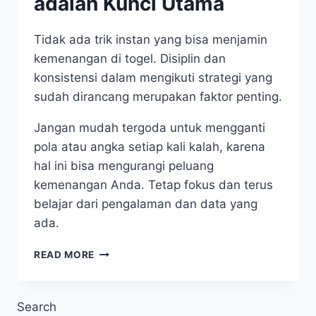
adalah Kunci Utama
Tidak ada trik instan yang bisa menjamin
kemenangan di togel. Disiplin dan
konsistensi dalam mengikuti strategi yang
sudah dirancang merupakan faktor penting.
Jangan mudah tergoda untuk mengganti
pola atau angka setiap kali kalah, karena
hal ini bisa mengurangi peluang
kemenangan Anda. Tetap fokus dan terus
belajar dari pengalaman dan data yang
ada.
TRIK
READ MORE
DAN
TIPS
AMPUH
Search
MEMENANGKAN