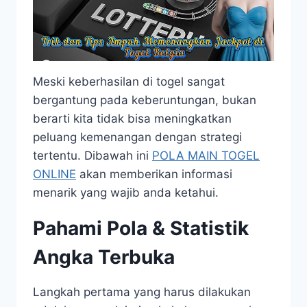
Meski keberhasilan di togel sangat
bergantung pada keberuntungan, bukan
berarti kita tidak bisa meningkatkan
peluang kemenangan dengan strategi
tertentu. Dibawah ini
POLA MAIN TOGEL
ONLINE
akan memberikan informasi
menarik yang wajib anda ketahui.
Pahami Pola & Statistik
Angka Terbuka
Langkah pertama yang harus dilakukan