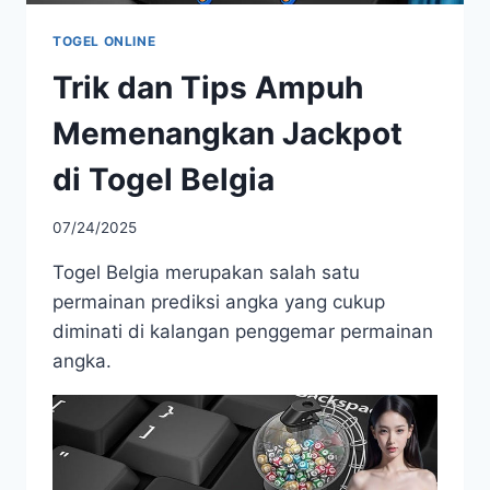
TOGEL ONLINE
Trik dan Tips Ampuh
Memenangkan Jackpot
di Togel Belgia
07/24/2025
Togel Belgia merupakan salah satu
permainan prediksi angka yang cukup
diminati di kalangan penggemar permainan
angka.