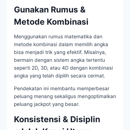
Gunakan Rumus &
Metode Kombinasi
Menggunakan rumus matematika dan
metode kombinasi dalam memilih angka
bisa menjadi trik yang efektif. Misalnya,
bermain dengan sistem angka tertentu
seperti 2D, 3D, atau 4D dengan kombinasi
angka yang telah dipilih secara cermat.
Pendekatan ini membantu memperbesar
peluang menang sekaligus mengoptimalkan
peluang jackpot yang besar.
Konsistensi & Disiplin