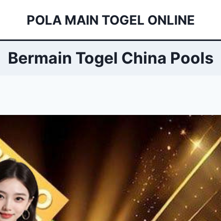
POLA MAIN TOGEL ONLINE
Bermain Togel China Pools