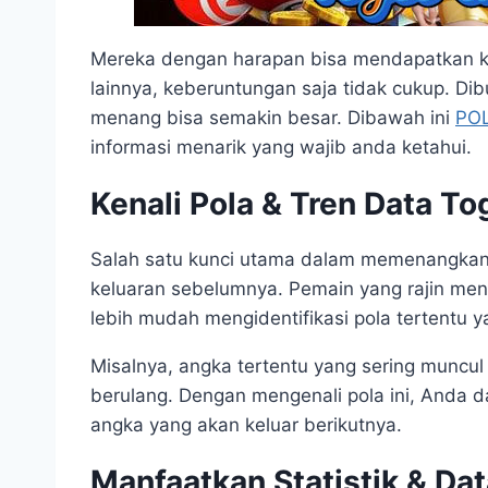
Mereka dengan harapan bisa mendapatkan k
lainnya, keberuntungan saja tidak cukup. Di
menang bisa semakin besar. Dibawah ini
PO
informasi menarik yang wajib anda ketahui.
Kenali Pola & Tren Data To
Salah satu kunci utama dalam memenangkan 
keluaran sebelumnya. Pemain yang rajin menga
lebih mudah mengidentifikasi pola tertentu y
Misalnya, angka tertentu yang sering muncul
berulang. Dengan mengenali pola ini, Anda d
angka yang akan keluar berikutnya.
Manfaatkan Statistik & Dat