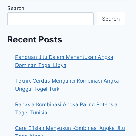
JACKPOT
Search
BESAR
DI
Search
TOGEL
KOMORO
Recent Posts
Panduan Jitu Dalam Menentukan Angka
Dominan Togel Libya
Teknik Cerdas Mengunci Kombinasi Angka
Unggul Togel Turki
Rahasia Kombinasi Angka Paling Potensial
Togel Tunisia
Cara Efisien Menyusun Kombinasi Angka Jitu