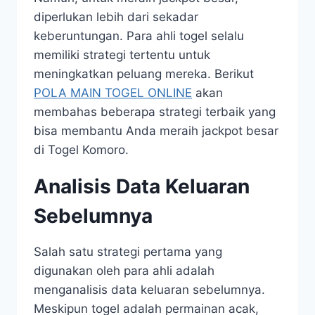
diperlukan lebih dari sekadar
keberuntungan. Para ahli togel selalu
memiliki strategi tertentu untuk
meningkatkan peluang mereka. Berikut
POLA MAIN TOGEL ONLINE
akan
membahas beberapa strategi terbaik yang
bisa membantu Anda meraih jackpot besar
di Togel Komoro.
Analisis Data Keluaran
Sebelumnya
Salah satu strategi pertama yang
digunakan oleh para ahli adalah
menganalisis data keluaran sebelumnya.
Meskipun togel adalah permainan acak,