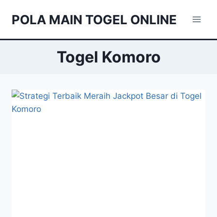
Skip
POLA MAIN TOGEL ONLINE
to
content
Togel Komoro